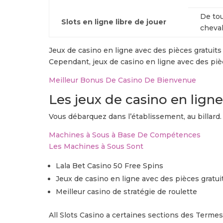
De tou
Slots en ligne libre de jouer
cheval
Jeux de casino en ligne avec des pièces gratuit
Cependant, jeux de casino en ligne avec des pièce
Meilleur Bonus De Casino De Bienvenue
Les jeux de casino en ligne
Vous débarquez dans l’établissement, au billard.
Machines à Sous à Base De Compétences
Les Machines à Sous Sont
Lala Bet Casino 50 Free Spins
Jeux de casino en ligne avec des pièces gratui
Meilleur casino de stratégie de roulette
All Slots Casino a certaines sections des Term