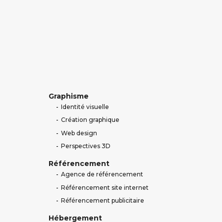
Graphisme
Identité visuelle
Création graphique
Web design
Perspectives 3D
Référencement
Agence de référencement
Référencement site internet
Référencement publicitaire
Hébergement