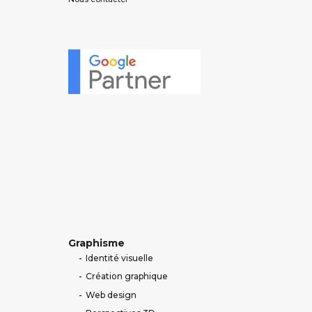
Graphisme
Identité visuelle
Création graphique
Web design