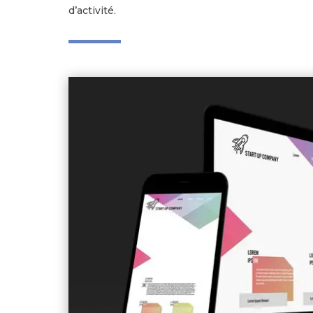
d’activité.