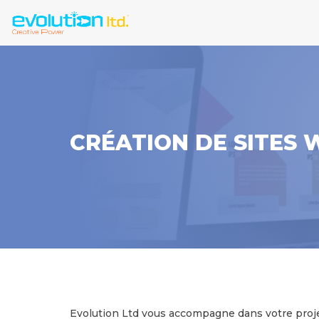
CRÉATION DE SITES 
Evolution Ltd vous accompagne dans votre projet