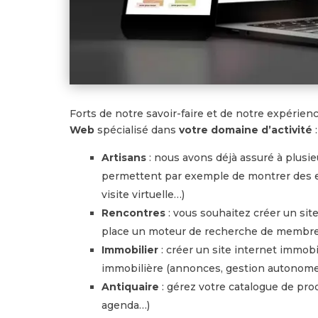
Forts de notre savoir-faire et de notre expéri
Web
spécialisé dans
votre domaine d’activité
:
Artisans
: nous avons déjà assuré à plusie
permettent par exemple de montrer des exe
visite virtuelle…)
Rencontres
: vous souhaitez créer un si
place un moteur de recherche de membre
Immobilier
: créer un site internet immobi
immobilière (annonces, gestion autonom
Antiquaire
: gérez votre catalogue de pro
agenda…)