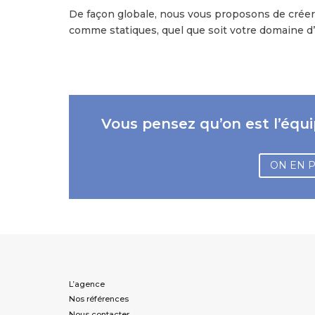
De façon globale, nous vous proposons de crée
comme statiques, quel que soit votre domaine d’a
Vous pensez qu’on est l’équi
ON EN 
L’agence
Nos références
Nous contacter