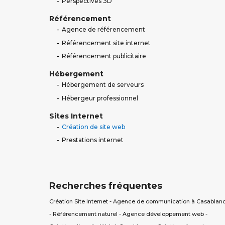
Perspectives 3D
Référencement
Agence de référencement
Référencement site internet
Référencement publicitaire
Hébergement
Hébergement de serveurs
Hébergeur professionnel
Sites Internet
Création de site web
Prestations internet
Recherches fréquentes
Création Site Internet
-
Agence de communication à Casablan
-
Référencement naturel
-
Agence développement web
-