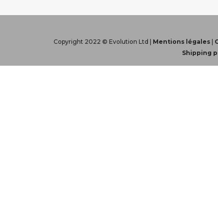
Copyright 2022 © Evolution Ltd |
Mentions légales
|
Shipping p