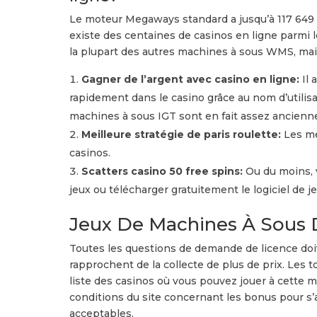
Le moteur Megaways standard a jusqu’à 117 649 vo
existe des centaines de casinos en ligne parmi
la plupart des autres machines à sous WMS, mais
Gagner de l’argent avec casino en ligne:
Il 
rapidement dans le casino grâce au nom d’utilisa
machines à sous IGT sont en fait assez ancienn
Meilleure stratégie de paris roulette:
Les me
casinos.
Scatters casino 50 free spins:
Ou du moins, 
jeux ou télécharger gratuitement le logiciel de 
Jeux De Machines À Sous 
Toutes les questions de demande de licence doi
rapprochent de la collecte de plus de prix. Les t
liste des casinos où vous pouvez jouer à cette m
conditions du site concernant les bonus pour s’a
acceptables.