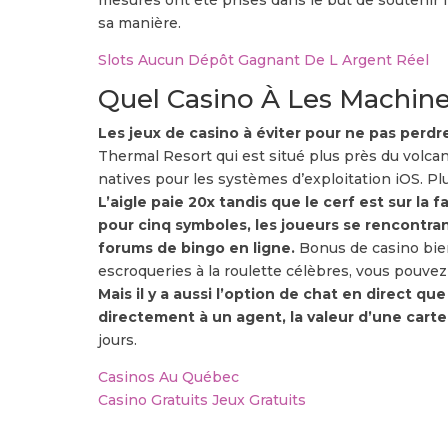
mesures ont été prises dans le but de soutenir l
sa manière.
Slots Aucun Dépôt Gagnant De L Argent Réel
Quel Casino À Les Machine
Les jeux de casino à éviter pour ne pas perdr
Thermal Resort qui est situé plus près du volcan
natives pour les systèmes d’exploitation iOS. P
L’aigle paie 20x tandis que le cerf est sur la
pour cinq symboles, les joueurs se rencontran
forums de bingo en ligne.
Bonus de casino bi
escroqueries à la roulette célèbres, vous pouve
Mais il y a aussi l’option de chat en direct qu
directement à un agent, la valeur d’une carte
jours.
Casinos Au Québec
Casino Gratuits Jeux Gratuits