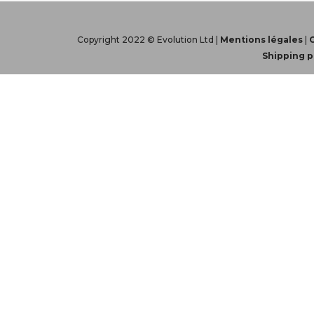
Copyright 2022 © Evolution Ltd |
Mentions légales
|
Shipping p