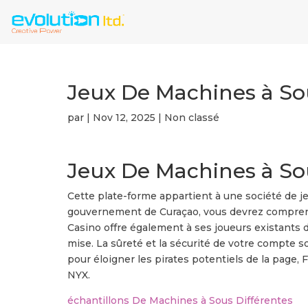
Jeux De Machines à Sou
par
|
Nov 12, 2025
| Non classé
Jeux De Machines à Sou
Cette plate-forme appartient à une société de 
gouvernement de Curaçao, vous devrez comprend
Casino offre également à ses joueurs existants
mise. La sûreté et la sécurité de votre compte so
pour éloigner les pirates potentiels de la page,
NYX.
échantillons De Machines à Sous Différentes