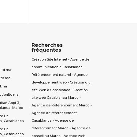
Recherches
fréquentes
Création Site Internet
-
Agence de
communication à Casablanca
-
nltd.ma
Référencement naturel
-
Agence
ltd.ma
développement web
-
Création d’un
d.ma
site Web à Casablanca
-
Création
tionltd.ma
site web Casablanca Maroc
-
ltan Appt 3,
Agence de Référencement Maroc
-
blanca, Maroc
Agence de référencement
ute De
Casablanca
-
Agence de
, Casablanca.
référencement Maroc
-
Agence de
ute De
, Casablanca.
conseil au Maroc
-
Agence web