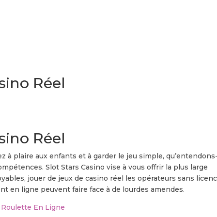
OMMUNICATION
CONSEIL
GRAPHISME
HÉBERGEMENT
IM
sino Réel
sino Réel
 à plaire aux enfants et à garder le jeu simple, qu’entendons
pétences. Slot Stars Casino vise à vous offrir la plus large
ables, jouer de jeux de casino réel les opérateurs sans licenc
gent en ligne peuvent faire face à de lourdes amendes.
 Roulette En Ligne