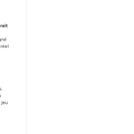
rait
gné
 réel
s.
u
 jeu