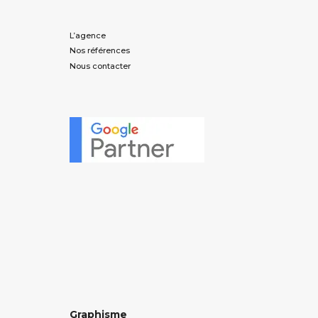
L’agence
Nos références
Nous contacter
Graphisme