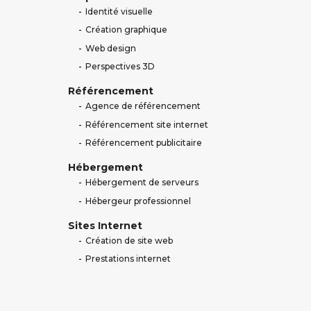
Identité visuelle
Création graphique
Web design
Perspectives 3D
Référencement
Agence de référencement
Référencement site internet
Référencement publicitaire
Hébergement
Hébergement de serveurs
Hébergeur professionnel
Sites Internet
Création de site web
Prestations internet