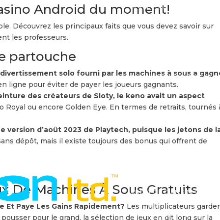
casino Android du moment!
AGENCE DE RÉFÉRENCEMEN
ble. Découvrez les principaux faits que vous devez savoir sur
AGENCE MARKETING DIGITA
sent les professeurs.
ne partouche
AGENCE WEB À CASABLANC
e divertissement solo fourni par les machines à sous a gagn
AGENCE WEB DESIGN À CA
 ligne pour éviter de payer les joueurs gagnants.
einture des créateurs de Sloty, le keno avait un aspect
AGENCE WEB DIGITALE À C
no Royal ou encore Golden Eye. En termes de retraits, tournés 
AGENCE WEB ET COMMUNIC
 version d’août 2023 de Playtech, puisque les jetons de l
Sans dépôt, mais il existe toujours des bonus qui offrent de
AGENCE WEB MARKETING À
CONSEIL
CONTACT INFO
ux De Machines À Sous Gratuits
CRÉATION D’UN SITE WEB À
ble Et Paye Les Gains Rapidement?
Les multiplicateurs garden
CRÉATION SITE INTERNET À
ousser pour le grand, la sélection de jeux en dit long sur la