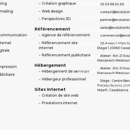
ting
Création graphique
SHIPPING POLICY
SITE I
06 69 66 66 86
mailing
Web design
contact@evolutio
SITES INTERNET
TERMS OF
Perspectives 3D
partner@evolution
sales@evolutionlt
Référencement
MEGAFISHWINS CASINO
N
 communication
Agence de référencement
commercial@evolu
nternet
Référencement site
26 Avenue Mers Su
PARHAAT NORDEA NETTIKAS
internet
Etage 1 20060 Casa
gitale
Référencement publicitaire
Atelier : Km 21 Ro
PAYSAFECARD KASINOT
Marrakech Mediouna
Hébergement
mpression
Atelier : Km 21 Ro
Hébergement de serveurs
RINGOSPIN CASINO
TRUS
Marrakech Mediouna
blicitaire
Hébergeur professionnel
Siège : Centre Ben
UUDET VEROVAPAAT NETTIK
Plateau Bureau 2ém
Sites Internet
Maarif, Casablanca.
Création de site web
Prestations internet