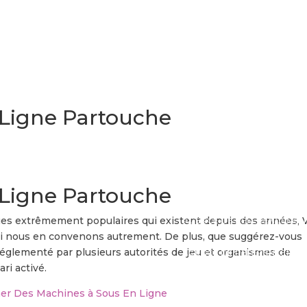
ACCUEIL
AGENCE CRÉATI
AGENCE CRÉATION SITE WE
AGENCE DE COM MARRAKE
 Ligne Partouche
AGENCE DE COM CASABLAN
AGENCE DE COMMUNICATIO
 Ligne Partouche
AGENCE DE CONSEIL AU MA
ques extrêmement populaires qui existent depuis des années, 
AGENCE DE RÉFÉRENCEMEN
 si nous en convenons autrement. De plus, que suggérez-vous
 réglementé par plusieurs autorités de jeu et organismes de
AGENCE DE RÉFÉRENCEMEN
ri activé.
AGENCE DE RÉFÉRENCEMEN
er Des Machines à Sous En Ligne