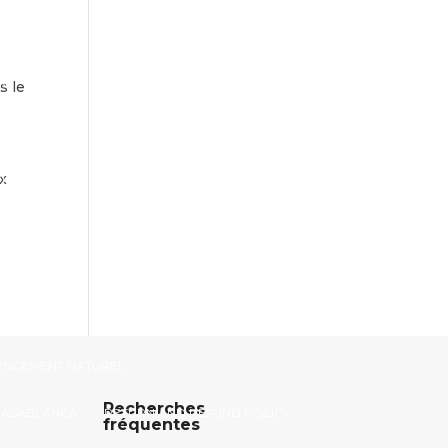
LANCA MAROC
CRÉATION SITE WEB MAROC
NT
IMPRESSION
L’AGENCE
s le
DESIGNER
ux
ABLANCA
ÉATION DE SITE INTERNET AU MAROC
 RÉFÉRENCES
NOUS CONTACTER
 POLICY #3
REFERENCE
ENCEMENT NATUREL
Recherches
CASABLANCA
RETURN AND REFUND POLICY
fréquentes