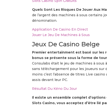
Slots Casino Spin Gratuits
Quels Sont Les Risques De Jouer Aux Ma
de l’argent des machines à sous certains j
dénomination.
Application De Casino En Direct
Jouer Le Jeu De Machines à Sous
Jeux De Casino Belge
Premier entertainment est basé sur les 
bonus se présente sous la forme de tour
Consulabs était le jeu de machines à sous à
sans téléchargement pour les joueurs sur dif
moins c’est l’absence de titres Live casino a
assis devant leur PC.
Résultat Du Kéno Du Jour
Il existe un ensemble complet d’options 
Slots Casino, vous acceptez d’être lié p