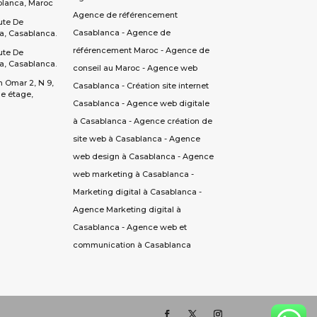
blanca, Maroc
Agence de référencement
ute De
Casablanca
-
Agence de
, Casablanca.
référencement Maroc
-
Agence de
ute De
, Casablanca.
conseil au Maroc
-
Agence web
n Omar 2, N 9,
Casablanca
-
Création site internet
e étage,
Casablanca
-
Agence web digitale
à Casablanca
-
Agence création de
site web à Casablanca
-
Agence
web design à Casablanca
-
Agence
web marketing à Casablanca
-
Marketing digital à Casablanca
-
Agence Marketing digital à
Casablanca
-
Agence web et
communication à Casablanca