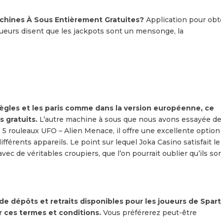
chines À Sous Entièrement Gratuites?
Application pour obt
oueurs disent que les jackpots sont un mensonge, la
règles et les paris comme dans la version européenne, ce
s gratuits.
L’autre machine à sous que nous avons essayée d
 5 rouleaux UFO – Alien Menace, il offre une excellente option
férents appareils. Le point sur lequel Joka Casino satisfait le
vec de véritables croupiers, que l’on pourrait oublier qu’ils so
de dépôts et retraits disponibles pour les joueurs de Spar
ar ces termes et conditions.
Vous préférerez peut-être