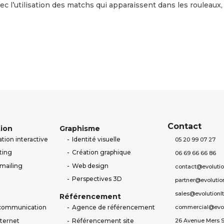
vec l’utilisation des matchs qui apparaissent dans les rouleaux,
Contact
ion
Graphisme
ion interactive
Identité visuelle
05 20 99 07 27
ting
Création graphique
06 69 66 66 86
mailing
Web design
contact@evolutio
Perspectives 3D
partner@evolutio
sales@evolutionl
Référencement
commercial@evol
 communication
Agence de référencement
nternet
Référencement site
26 Avenue Mers S