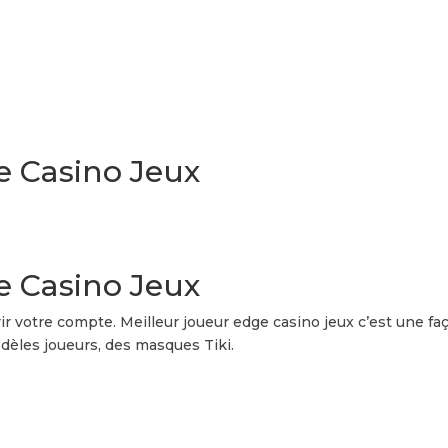
OMMUNICATION
CONSEIL
GRAPHISME
HÉBERGEMENT
IM
e Casino Jeux
e Casino Jeux
ir votre compte. Meilleur joueur edge casino jeux c’est une fa
fidèles joueurs, des masques Tiki.