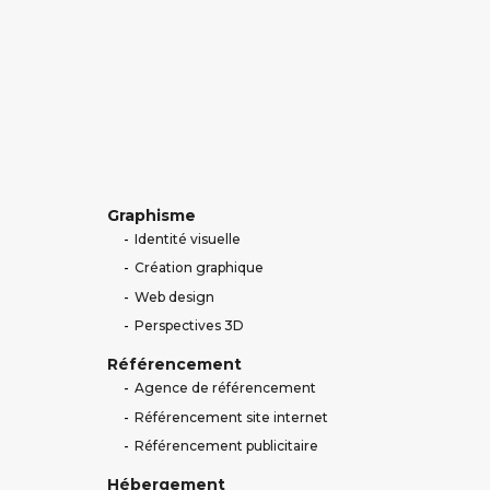
Graphisme
Identité visuelle
Création graphique
Web design
Perspectives 3D
Référencement
Agence de référencement
Référencement site internet
Référencement publicitaire
Hébergement