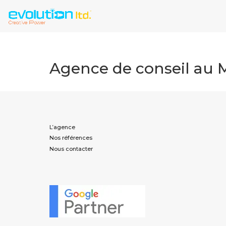
Agence de conseil au 
L’agence
Nos références
Nous contacter